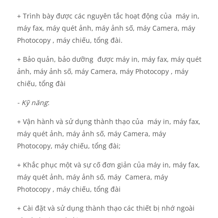
+ Trình bày được các nguyên tắc hoạt động của máy in,
máy fax, máy quét ảnh, máy ảnh số, máy Camera, máy
Photocopy , máy chiếu, tổng đài.
+ Bảo quản, bảo dưỡng được máy in, máy fax, máy quét
ảnh, máy ảnh số, máy Camera, máy Photocopy , máy
chiếu, tổng đài
- Kỹ năng
:
+
Vận hành và sử dụng thành thạo của máy in, máy fax,
máy quét ảnh, máy ảnh số, máy Camera, máy
Photocopy, máy chiếu, tổng đài;
+ Khắc phục một và sự cố đơn giản của máy in, máy fax,
máy quét ảnh, máy ảnh số, máy Camera, máy
Photocopy , máy chiếu, tổng đài
+ Cài đặt và sử dụng thành thạo các thiết bị nhớ ngoài