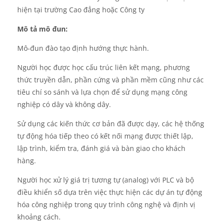
hiện tại trường Cao đẳng hoặc Công ty
Mô tả mô đun:
Mô-đun đào tạo định hướng thực hành
.
Người học được học cấu trúc liên kết mạng, phương
thức truyền dẫn, phần cứng và phần mềm cũng như các
tiêu chí so sánh và lựa chọn để sử dụng mạng công
nghiệp có dây và không dây.
Sử dụng các kiến ​​thức cơ bản đã được dạy, các hệ thống
tự động hóa tiếp theo có kết nối mạng được thiết lập,
lập trình, kiểm tra, đánh giá và bàn giao cho khách
hàng.
Người học xử lý giá trị tương tự (analog) với PLC và bộ
điều khiển số dựa trên việc thực hiện các dự án tự động
hóa công nghiệp trong quy trình công nghệ và định vị
khoảng cách.