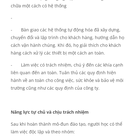
chữa một cách có hệ thống
-
-
Bàn giao các hệ thống tự động hóa đã xây dựng,
chuyển đổi và lập trình cho khách hàng, hướng dẫn họ
cách vận hành chúng. Khi đó, họ giải thích cho khách
hàng cách xử lý các thiết bị một cách an toàn.
-
Làm việc có trách nhiệm, chú ý đến các khía cạnh
liên quan đến an toàn. Tuân thủ các quy định hiện
hành về an toàn cho công việc, sức khỏe và bảo vệ môi
trường cũng như các quy định của công ty.
Năng lực tự chủ và chịu trách nhiệm
Sau khi hoàn thành mô-đun đào tạo,
người
học có thể
làm việc độc lập và theo nhóm: