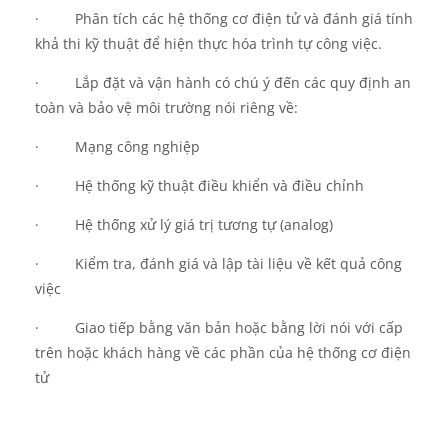
·
Phân tích các hệ thống cơ điện tử và đánh giá tính
khả thi kỹ thuật để hiện thực hóa trình tự công việc.
·
Lắp đặt và vận hành có chú ý đến các quy định an
toàn và bảo vệ môi trường nói riêng về:
·
Mạng công nghiệp
·
Hệ thống kỹ thuật điều khiển và điều chỉnh
·
Hệ thống xử lý giá trị tương tự (analog)
·
Kiểm tra, đánh giá và lập tài liệu về kết quả công
việc
·
Giao tiếp bằng văn bản hoặc bằng lời nói với cấp
trên hoặc khách hàng về các phần của hệ thống cơ điện
tử