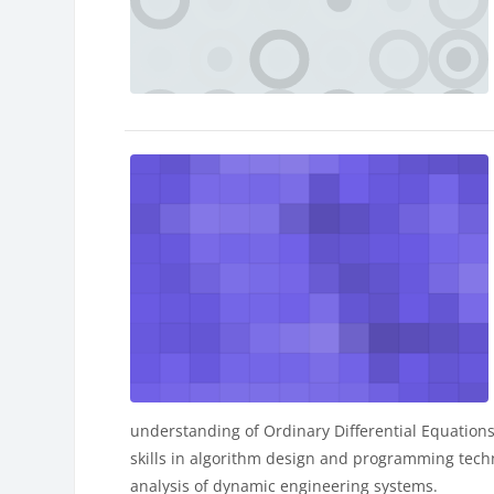
understanding of Ordinary Differential Equations 
skills in algorithm design and programming tech
analysis of dynamic engineering systems.