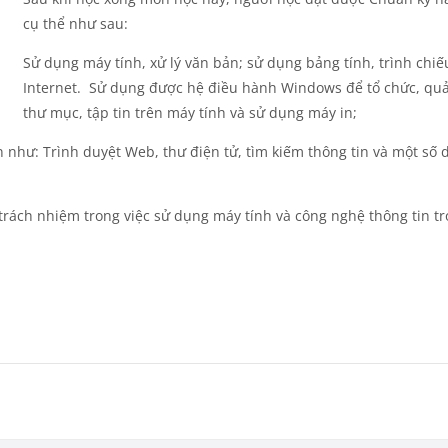
cụ thể như sau:
Sử dụng máy tính, xử lý văn bản; sử dụng bảng tính, trình chiế
Internet.
Sử dụng được hệ điều hành Windows để tổ chức, quả
thư mục, tập tin trên máy tính và sử dụng máy in;
 như: Trình duyệt Web, thư điện tử, tìm kiếm thông tin và một số 
trách nhiệm trong việc sử dụng máy tính và công nghệ thông tin t